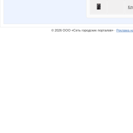
Кл
© 2026 ООО «Сеть городских порталов» ·
Реклама н