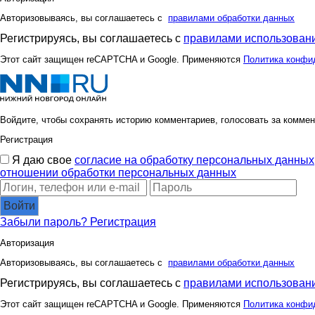
Авторизовываясь, вы соглашаетесь с
правилами обработки данных
Регистрируясь, вы соглашаетесь с
правилами использовани
Этот сайт защищен reCAPTCHA и Google. Применяются
Политика конфи
Войдите, чтобы сохранять историю комментариев, голосовать за коммен
Регистрация
Я даю свое
согласие на обработку персональных данных
отношении обработки персональных данных
Войти
Забыли пароль?
Регистрация
Авторизация
Авторизовываясь, вы соглашаетесь с
правилами обработки данных
Регистрируясь, вы соглашаетесь с
правилами использовани
Этот сайт защищен reCAPTCHA и Google. Применяются
Политика конфи