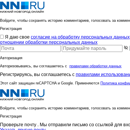
Войдите, чтобы сохранять историю комментариев, голосовать за коммен
Регистрация
Я даю свое
согласие на обработку персональных данных
отношении обработки персональных данных
Авторизация
Авторизовываясь, вы соглашаетесь с
правилами обработки данных
Регистрируясь, вы соглашаетесь с
правилами использовани
Этот сайт защищен reCAPTCHA и Google. Применяются
Политика конфи
Войдите, чтобы сохранять историю комментариев, голосовать за коммен
Регистрация
Проверьте почту
. Мы отправили письмо со ссылкой для вх
Указать другую почту