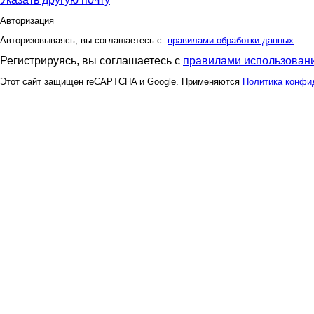
Авторизация
Авторизовываясь, вы соглашаетесь с
правилами обработки данных
Регистрируясь, вы соглашаетесь с
правилами использовани
Этот сайт защищен reCAPTCHA и Google. Применяются
Политика конфи