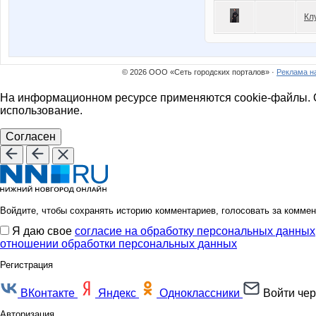
Кл
© 2026 ООО «Сеть городских порталов» ·
Реклама н
На информационном ресурсе применяются cookie-файлы. О
использование.
Согласен
Войдите, чтобы сохранять историю комментариев, голосовать за коммен
Я даю свое
согласие на обработку персональных данных
отношении обработки персональных данных
Регистрация
ВКонтакте
Яндекс
Одноклассники
Войти чер
Авторизация